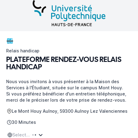
Relais handicap
PLATEFORME RENDEZ-VOUS RELAIS
HANDICAP
Nous vous invitons à vous présenter à la Maison des
Services à l'Étudiant, située sur le campus Mont Houy.
Si vous préférez bénéficier d'un entretien téléphonique,
merci de le préciser lors de votre prise de rendez-vous.
Le Mont Houy Aulnoy, 59300 Aulnoy Lez Valenciennes
30 Minutes
Select...